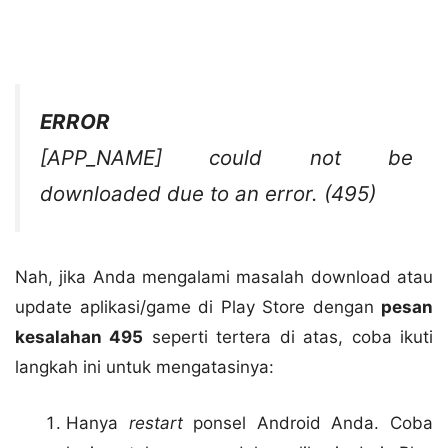
ERROR
[
APP_NAME
] could not be
downloaded due to an error. (495)
Nah, jika Anda mengalami masalah download atau
update aplikasi/game di Play Store dengan
pesan
kesalahan 495
seperti tertera di atas, coba ikuti
langkah ini untuk mengatasinya:
Hanya
restart
ponsel Android Anda. Coba