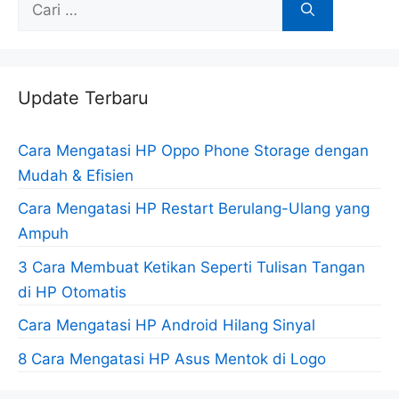
Cari
untuk:
Update Terbaru
Cara Mengatasi HP Oppo Phone Storage dengan
Mudah & Efisien
Cara Mengatasi HP Restart Berulang-Ulang yang
Ampuh
3 Cara Membuat Ketikan Seperti Tulisan Tangan
di HP Otomatis
Cara Mengatasi HP Android Hilang Sinyal
8 Cara Mengatasi HP Asus Mentok di Logo