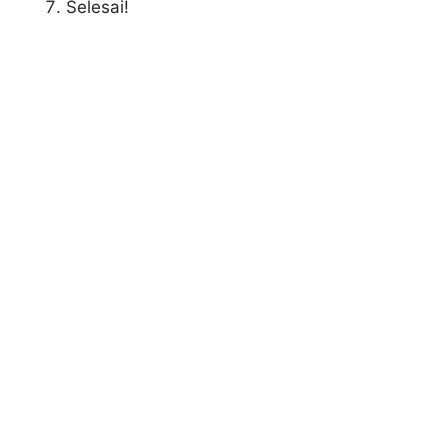
Selesai!