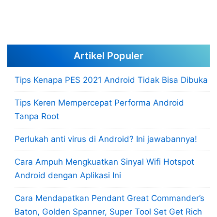
Artikel Populer
Tips Kenapa PES 2021 Android Tidak Bisa Dibuka
Tips Keren Mempercepat Performa Android
Tanpa Root
Perlukah anti virus di Android? Ini jawabannya!
Cara Ampuh Mengkuatkan Sinyal Wifi Hotspot
Android dengan Aplikasi Ini
Cara Mendapatkan Pendant Great Commander’s
Baton, Golden Spanner, Super Tool Set Get Rich