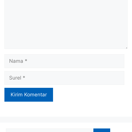
Nama
Surel