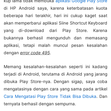
kup lama tidak membuka
aplikasi Google Play Store
di HP Android saya, karena keterbatasan kuota
beberapa hari terakhir, hari ini cukup kaget saat
akan memperbarui aplikasi Siine Shortcut Keyboard
yang di-download dari Play Store. Karena
bukannya berhasil mengunduh dan memasang
aplikasi, tetapi malah muncul pesan kesalahan
dengan
error code 495
.
Memang kesalahan-kesalahan seperti ini kadang
terjadi di Android, terutama di Android yang jarang
dibuka Play Store-nya. Dengan sigap, saya coba
mengatasinya dengan cara yang sama pada artikel
Cara Mengatasi Play Store Tidak Bisa Dibuka
. Dan
ternyata berhasil dengan sempurna.