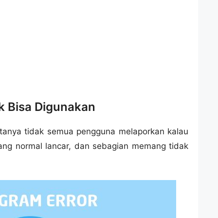
k Bisa Digunakan
yatanya tidak semua pengguna melaporkan kalau
yang normal lancar, dan sebagian memang tidak