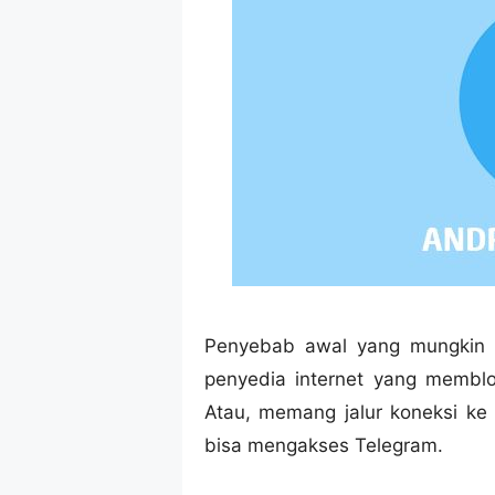
Penyebab awal yang mungkin bi
penyedia internet yang membl
Atau, memang jalur koneksi ke
bisa mengakses Telegram.