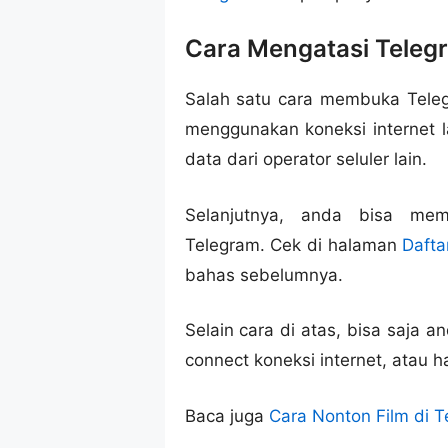
Cara Mengatasi Telegr
Salah satu cara membuka Teleg
menggunakan koneksi internet la
data dari operator seluler lain.
Selanjutnya, anda bisa m
Telegram. Cek di halaman
Dafta
bahas sebelumnya.
Selain cara di atas, bisa saja 
connect koneksi internet, atau 
Baca juga
Cara Nonton Film di 