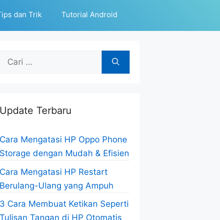
ips dan Trik
Tutorial Android
Cari
untuk:
Update Terbaru
Cara Mengatasi HP Oppo Phone
Storage dengan Mudah & Efisien
Cara Mengatasi HP Restart
Berulang-Ulang yang Ampuh
3 Cara Membuat Ketikan Seperti
Tulisan Tangan di HP Otomatis