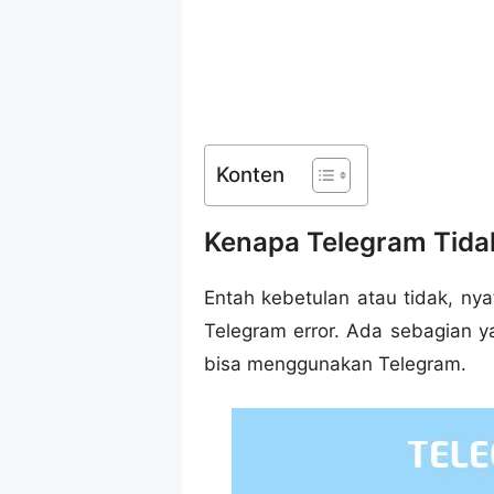
Konten
Kenapa Telegram Tida
Entah kebetulan atau tidak, n
Telegram error. Ada sebagian 
bisa menggunakan Telegram.