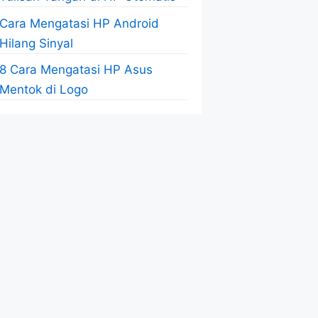
Cara Mengatasi HP Android
Hilang Sinyal
8 Cara Mengatasi HP Asus
Mentok di Logo