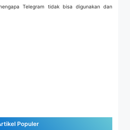
t mengapa Telegram tidak bisa digunakan dan
rtikel Populer