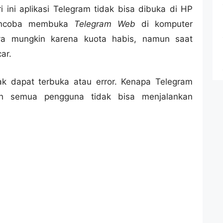
 ini aplikasi Telegram tidak bisa dibuka di HP
mencoba membuka
Telegram Web
di komputer
ya mungkin karena kuota habis, namun saat
ar.
ak dapat terbuka atau error. Kenapa Telegram
ah semua pengguna tidak bisa menjalankan