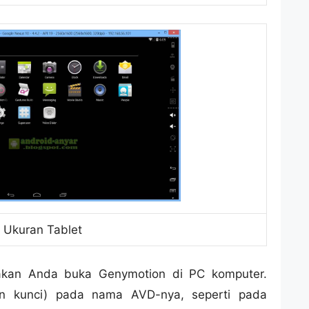
Ukuran Tablet
lakan Anda buka Genymotion di PC komputer.
kon kunci) pada nama AVD-nya, seperti pada