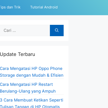
ips dan Trik
Tutorial Android
Cari
untuk:
Update Terbaru
Cara Mengatasi HP Oppo Phone
Storage dengan Mudah & Efisien
Cara Mengatasi HP Restart
Berulang-Ulang yang Ampuh
3 Cara Membuat Ketikan Seperti
Tulisan Tangan di HP Otomatis