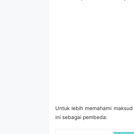
Untuk lebih memahami maksud ar
ini sebagai pembeda: