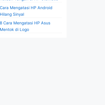
Cara Mengatasi HP Android
Hilang Sinyal
8 Cara Mengatasi HP Asus
Mentok di Logo