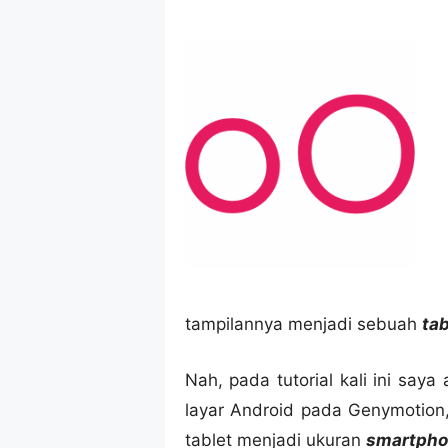
tampilannya menjadi sebuah
tab
Nah, pada tutorial kali ini sa
layar Android pada Genymotion, 
tablet menjadi ukuran
smartpho