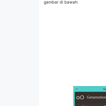
gambar di bawah: