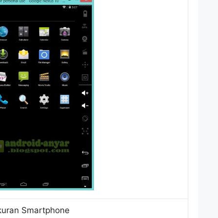
uran Smartphone