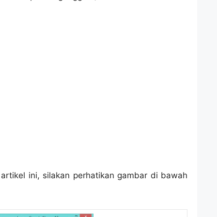
tikel ini, silakan perhatikan gambar di bawah