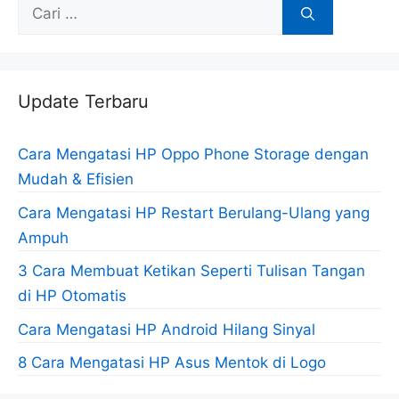
Cari
untuk:
Update Terbaru
Cara Mengatasi HP Oppo Phone Storage dengan
Mudah & Efisien
Cara Mengatasi HP Restart Berulang-Ulang yang
Ampuh
3 Cara Membuat Ketikan Seperti Tulisan Tangan
di HP Otomatis
Cara Mengatasi HP Android Hilang Sinyal
8 Cara Mengatasi HP Asus Mentok di Logo