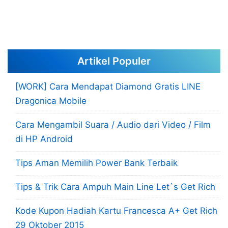
Artikel Populer
[WORK] Cara Mendapat Diamond Gratis LINE
Dragonica Mobile
Cara Mengambil Suara / Audio dari Video / Film
di HP Android
Tips Aman Memilih Power Bank Terbaik
Tips & Trik Cara Ampuh Main Line Let`s Get Rich
Kode Kupon Hadiah Kartu Francesca A+ Get Rich
29 Oktober 2015