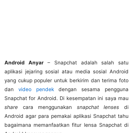
Android Anyar
– Snapchat adalah salah satu
aplikasi jejaring sosial atau media sosial Android
yang cukup populer untuk berkirim dan terima foto
dan
video pendek
dengan sesama pengguna
Snapchat for Android. Di kesempatan ini saya mau
share
cara menggunakan
snapchat lenses
di
Android agar para pemakai aplikasi Snapchat tahu
bagaimana memanfaatkan fitur lensa Snapchat di