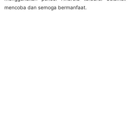
mencoba dan semoga bermanfaat.