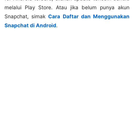
melalui Play Store. Atau jika belum punya akun
Snapchat, simak
Cara Daftar dan Menggunakan
Snapchat di Android
.