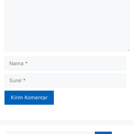
Nama
Surel