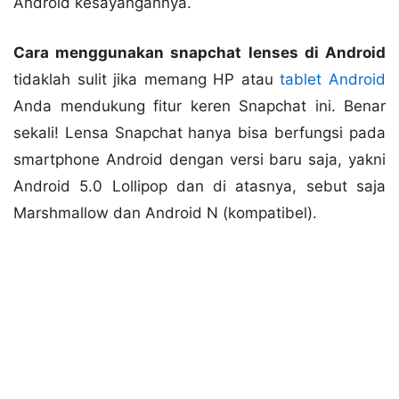
Android kesayangannya.
Cara menggunakan snapchat lenses di Android
tidaklah sulit jika memang HP atau
tablet Android
Anda mendukung fitur keren Snapchat ini. Benar
sekali! Lensa Snapchat hanya bisa berfungsi pada
smartphone Android dengan versi baru saja, yakni
Android 5.0 Lollipop dan di atasnya, sebut saja
Marshmallow dan Android N (kompatibel).