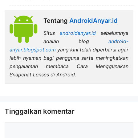
Tentang
AndroidAnyar.id
Situs
androidanyar.id
sebelumnya
adalah blog
android-
anyar.blogspot.com
yang kini telah diperbarui agar
lebih nyaman bagi pengguna serta meningkatkan
pengalaman membaca Cara Menggunakan
Snapchat Lenses di Android.
Tinggalkan komentar
Komentar