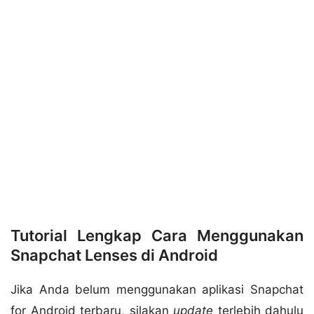
Tutorial Lengkap Cara Menggunakan
Snapchat Lenses di Android
Jika Anda belum menggunakan aplikasi Snapchat
for Android terbaru, silakan
update
terlebih dahulu