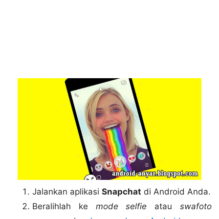
Jalankan aplikasi
Snapchat
di Android Anda.
Beralihlah ke
mode selfie
atau
swafoto