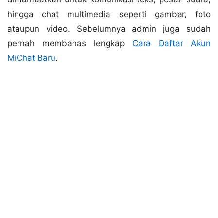
hingga chat multimedia seperti gambar, foto
ataupun video. Sebelumnya admin juga sudah
pernah membahas lengkap
Cara Daftar Akun
MiChat Baru
.