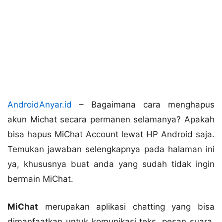
AndroidAnyar.id
– Bagaimana cara menghapus
akun Michat secara permanen selamanya? Apakah
bisa hapus MiChat Account lewat HP Android saja.
Temukan jawaban selengkapnya pada halaman ini
ya, khususnya buat anda yang sudah tidak ingin
bermain MiChat.
MiChat
merupakan aplikasi chatting yang bisa
dimanfaatkan untuk komunikasi teks, pesan suara,