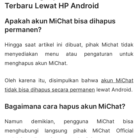
Terbaru Lewat HP Android
Apakah akun MiChat bisa dihapus
permanen?
Hingga saat artikel ini dibuat, pihak Michat tidak
menyediakan menu atau pengaturan untuk
menghapus akun MiChat.
Oleh karena itu, disimpulkan bahwa
akun MiChat
tidak bisa dihapus secara permanen
lewat Android.
Bagaimana cara hapus akun MiChat?
Namun demikian, pengguna MiChat bisa
menghubungi langsung pihak MiChat Official