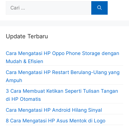
Cari
untuk:
Update Terbaru
Cara Mengatasi HP Oppo Phone Storage dengan
Mudah & Efisien
Cara Mengatasi HP Restart Berulang-Ulang yang
Ampuh
3 Cara Membuat Ketikan Seperti Tulisan Tangan
di HP Otomatis
Cara Mengatasi HP Android Hilang Sinyal
8 Cara Mengatasi HP Asus Mentok di Logo