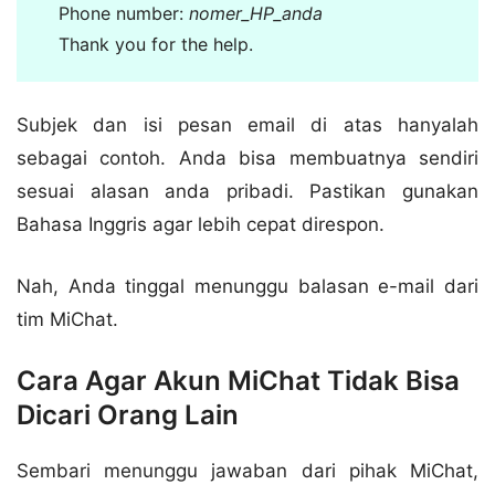
Phone number:
nomer_HP_anda
Thank you for the help.
Subjek dan isi pesan email di atas hanyalah
sebagai contoh. Anda bisa membuatnya sendiri
sesuai alasan anda pribadi. Pastikan gunakan
Bahasa Inggris agar lebih cepat direspon.
Nah, Anda tinggal menunggu balasan e-mail dari
tim MiChat.
Cara Agar Akun MiChat Tidak Bisa
Dicari Orang Lain
Sembari menunggu jawaban dari pihak MiChat,