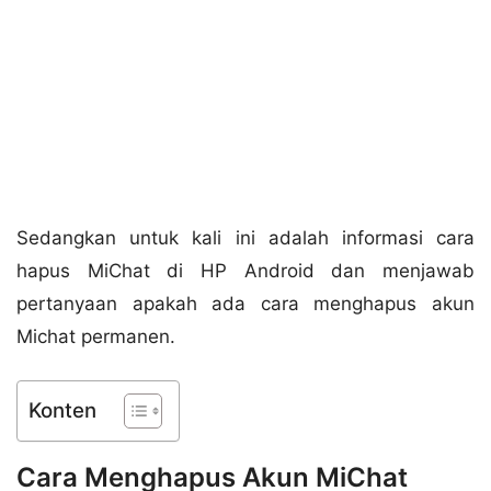
Sedangkan untuk kali ini adalah informasi cara
hapus MiChat di HP Android dan menjawab
pertanyaan apakah ada cara menghapus akun
Michat permanen.
Konten
Cara Menghapus Akun MiChat