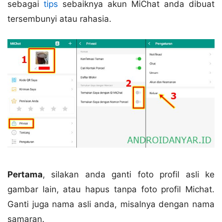
sebagai
tips
sebaiknya akun MiChat anda dibuat
tersembunyi atau rahasia.
Pertama
, silakan anda ganti foto profil asli ke
gambar lain, atau hapus tanpa foto profil Michat.
Ganti juga nama asli anda, misalnya dengan nama
samaran.