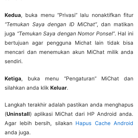
Kedua
, buka menu “Privasi” lalu nonaktifkan fitur
“Temukan Saya dengan ID MiChat”
, dan matikan
juga
“Temukan Saya dengan Nomor Ponsel”
. Hal ini
bertujuan agar pengguna Michat lain tidak bisa
mencari dan menemukan akun MiChat milik anda
sendiri.
Ketiga
, buka menu “Pengaturan” MiChat dan
silahkan anda klik
Keluar
.
Langkah terakhir adalah pastikan anda menghapus
(
Uninstall
) aplikasi MiChat dari HP Android anda.
Agar lebih bersih, silakan
Hapus Cache Android
anda juga.