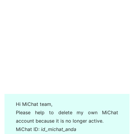
Hi MiChat team,
Please help to delete my own MiChat
account because it is no longer active.
MiChat ID:
id_michat_anda