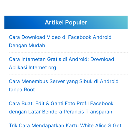
Artikel Populer
Cara Download Video di Facebook Android
Dengan Mudah
Cara Internetan Gratis di Android: Download
Aplikasi Internet.org
Cara Menembus Server yang Sibuk di Android
tanpa Root
Cara Buat, Edit & Ganti Foto Profil Facebook
dengan Latar Bendera Perancis Transparan
Trik Cara Mendapatkan Kartu White Alice S Get