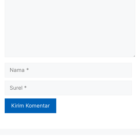
Nama
Surel