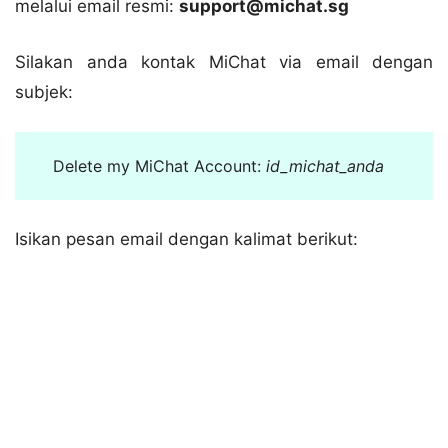
melalui email resmi:
support@michat.sg
Silakan anda kontak MiChat via email dengan
subjek:
Delete my MiChat Account:
id_michat_anda
Isikan pesan email dengan kalimat berikut: