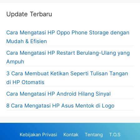
Update Terbaru
Cara Mengatasi HP Oppo Phone Storage dengan
Mudah & Efisien
Cara Mengatasi HP Restart Berulang-Ulang yang
Ampuh
3 Cara Membuat Ketikan Seperti Tulisan Tangan
di HP Otomatis
Cara Mengatasi HP Android Hilang Sinyal
8 Cara Mengatasi HP Asus Mentok di Logo
Kebijakan Privasi
Kontak
Tentang
T.O.S