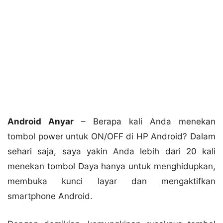
Android Anyar
– Berapa kali Anda menekan
tombol power untuk ON/OFF di HP Android? Dalam
sehari saja, saya yakin Anda lebih dari 20 kali
menekan tombol Daya hanya untuk menghidupkan,
membuka kunci layar dan mengaktifkan
smartphone Android.