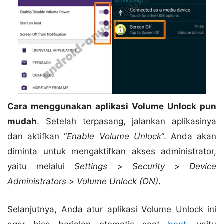
Cara menggunakan aplikasi Volume Unlock pun
mudah
. Setelah terpasang, jalankan aplikasinya
dan aktifkan “
Enable Volume Unlock
“. Anda akan
diminta untuk mengaktifkan akses administrator,
yaitu melalui
Settings
>
Security
>
Device
Administrators
>
Volume Unlock (ON)
.
Selanjutnya, Anda atur aplikasi Volume Unlock ini