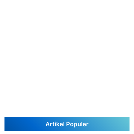
Artikel Populer