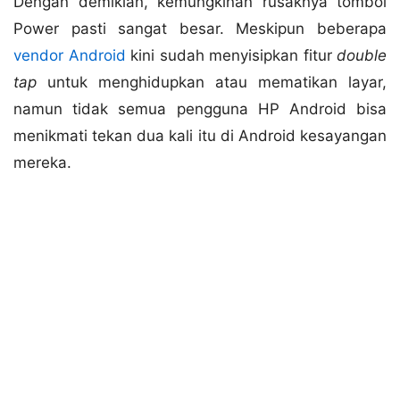
Dengan demikian, kemungkinan rusaknya tombol
Power pasti sangat besar. Meskipun beberapa
vendor Android
kini sudah menyisipkan fitur
double
tap
untuk menghidupkan atau mematikan layar,
namun tidak semua pengguna HP Android bisa
menikmati tekan dua kali itu di Android kesayangan
mereka.