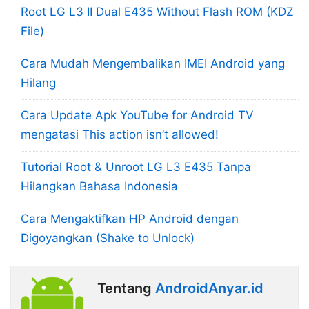
Root LG L3 II Dual E435 Without Flash ROM (KDZ
File)
Cara Mudah Mengembalikan IMEI Android yang
Hilang
Cara Update Apk YouTube for Android TV
mengatasi This action isn’t allowed!
Tutorial Root & Unroot LG L3 E435 Tanpa
Hilangkan Bahasa Indonesia
Cara Mengaktifkan HP Android dengan
Digoyangkan (Shake to Unlock)
Tentang
AndroidAnyar.id