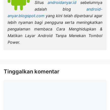
Situs
androidanyar.id
sebelumnya
adalah blog
android-
anyar.blogspot.com
yang kini telah diperbarui agar
lebih nyaman bagi pengguna serta meningkatkan
pengalaman membaca Cara Menghidupkan &
Matikan Layar Android Tanpa Menekan Tombol
Power.
Tinggalkan komentar
Komentar