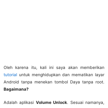
Oleh karena itu, kali ini saya akan memberikan
tutorial
untuk menghidupkan dan mematikan layar
Android tanpa menekan tombol Daya tanpa root.
Bagaimana?
Adalah aplikasi
Volume Unlock
. Sesuai namanya,