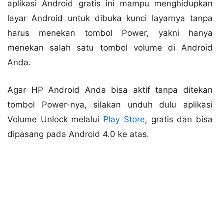
aplikasi Android gratis ini mampu menghidupkan
layar Android untuk dibuka kunci layarnya tanpa
harus menekan tombol Power, yakni hanya
menekan salah satu tombol volume di Android
Anda.
Agar HP Android Anda bisa aktif tanpa ditekan
tombol Power-nya, silakan unduh dulu aplikasi
Volume Unlock melalui
Play Store
, gratis dan bisa
dipasang pada Android 4.0 ke atas.