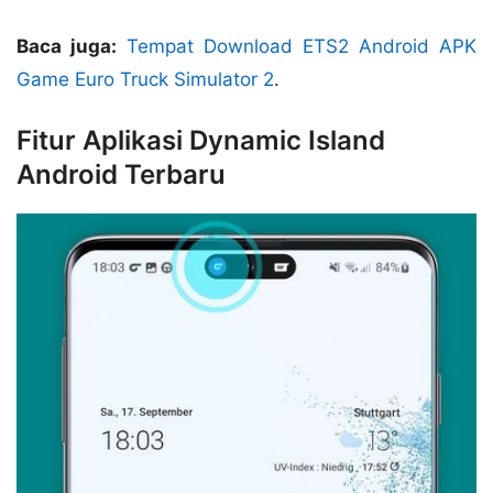
Baca juga:
Tempat Download ETS2 Android APK
Game Euro Truck Simulator 2
.
Fitur Aplikasi Dynamic Island
Android Terbaru