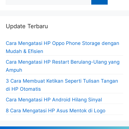
untuk:
Update Terbaru
Cara Mengatasi HP Oppo Phone Storage dengan
Mudah & Efisien
Cara Mengatasi HP Restart Berulang-Ulang yang
Ampuh
3 Cara Membuat Ketikan Seperti Tulisan Tangan
di HP Otomatis
Cara Mengatasi HP Android Hilang Sinyal
8 Cara Mengatasi HP Asus Mentok di Logo