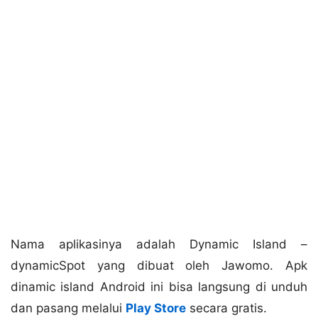
Nama aplikasinya adalah Dynamic Island –
dynamicSpot yang dibuat oleh Jawomo. Apk
dinamic island Android ini bisa langsung di unduh
dan pasang melalui
Play Store
secara gratis.