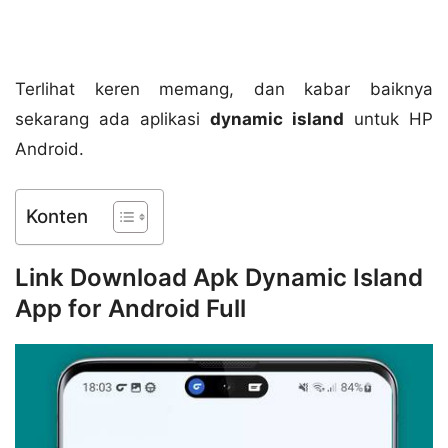
Terlihat keren memang, dan kabar baiknya
sekarang ada aplikasi
dynamic island
untuk HP
Android.
Konten
Link Download Apk Dynamic Island
App for Android Full