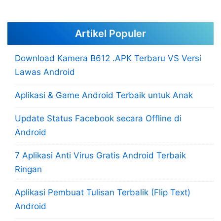
Artikel Populer
Download Kamera B612 .APK Terbaru VS Versi
Lawas Android
Aplikasi & Game Android Terbaik untuk Anak
Update Status Facebook secara Offline di
Android
7 Aplikasi Anti Virus Gratis Android Terbaik
Ringan
Aplikasi Pembuat Tulisan Terbalik (Flip Text)
Android