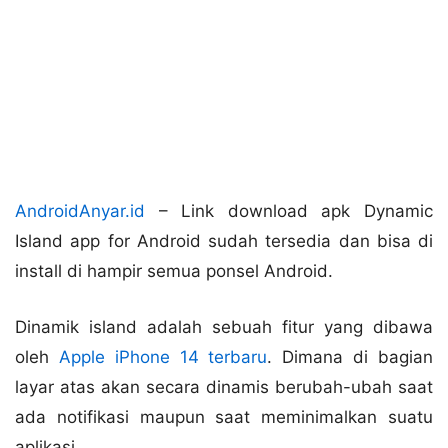
AndroidAnyar.id
– Link download apk Dynamic
Island app for Android sudah tersedia dan bisa di
install di hampir semua ponsel Android.
Dinamik island adalah sebuah fitur yang dibawa
oleh
Apple iPhone 14 terbaru
. Dimana di bagian
layar atas akan secara dinamis berubah-ubah saat
ada notifikasi maupun saat meminimalkan suatu
aplikasi.