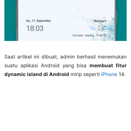
Saat artikel ini dibuat, admin berhasil menemukan
suatu aplikasi Android yang bisa
membuat fitur
dynamic island di Android
mirip seperti
iPhone
14.