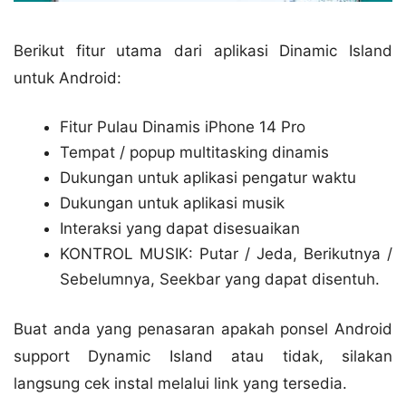
Berikut fitur utama dari aplikasi Dinamic Island
untuk Android:
Fitur Pulau Dinamis iPhone 14 Pro
Tempat / popup multitasking dinamis
Dukungan untuk aplikasi pengatur waktu
Dukungan untuk aplikasi musik
Interaksi yang dapat disesuaikan
KONTROL MUSIK: Putar / Jeda, Berikutnya /
Sebelumnya, Seekbar yang dapat disentuh.
Buat anda yang penasaran apakah ponsel Android
support Dynamic Island atau tidak, silakan
langsung cek instal melalui link yang tersedia.