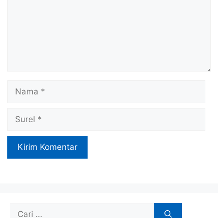
Nama
Surel
Cari