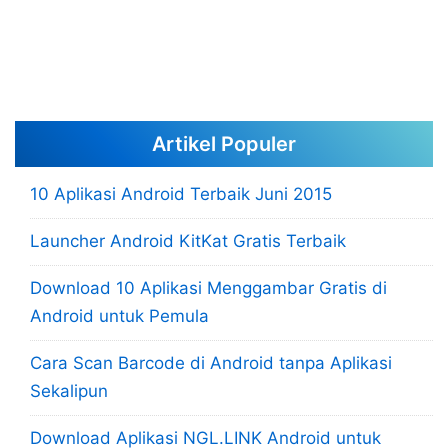
Artikel Populer
10 Aplikasi Android Terbaik Juni 2015
Launcher Android KitKat Gratis Terbaik
Download 10 Aplikasi Menggambar Gratis di
Android untuk Pemula
Cara Scan Barcode di Android tanpa Aplikasi
Sekalipun
Download Aplikasi NGL.LINK Android untuk