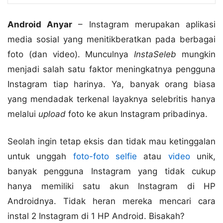
Android Anyar
– Instagram merupakan aplikasi
media sosial yang menitikberatkan pada berbagai
foto (dan video). Munculnya
InstaSeleb
mungkin
menjadi salah satu faktor meningkatnya pengguna
Instagram tiap harinya. Ya, banyak orang biasa
yang mendadak terkenal layaknya selebritis hanya
melalui
upload
foto ke akun Instagram pribadinya.
Seolah ingin tetap eksis dan tidak mau ketinggalan
untuk unggah
foto-foto selfie
atau
video
unik,
banyak pengguna Instagram yang tidak cukup
hanya memiliki satu akun Instagram di HP
Androidnya. Tidak heran mereka mencari cara
instal 2 Instagram di 1 HP Android. Bisakah?