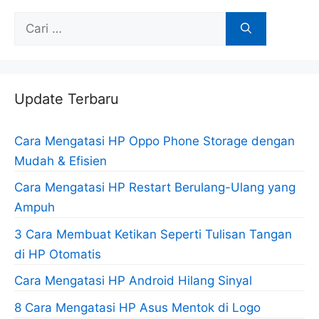
Cari
untuk:
Update Terbaru
Cara Mengatasi HP Oppo Phone Storage dengan
Mudah & Efisien
Cara Mengatasi HP Restart Berulang-Ulang yang
Ampuh
3 Cara Membuat Ketikan Seperti Tulisan Tangan
di HP Otomatis
Cara Mengatasi HP Android Hilang Sinyal
8 Cara Mengatasi HP Asus Mentok di Logo