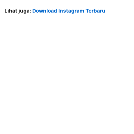
Lihat juga:
Download Instagram Terbaru