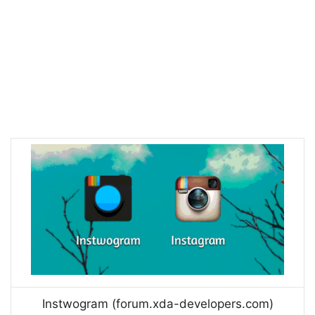
Instwogram (forum.xda-developers.com)