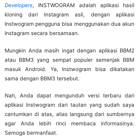
Developers
, INSTWOGRAM adalah aplikasi hasil
kloning dari Instagram asli, dengan aplikasi
Instwogram pengguna bisa menggunakan dua akun
Instagram secara bersamaan.
Mungkin Anda masih ingat dengan aplikasi BBM2
atau BBM3 yang sempat populer semenjak BBM
masuk Android. Ya, Instwogram bisa dikatakan
sama dengan BBM3 tersebut.
Nah, Anda dapat mengunduh versi terbaru dari
aplikasi Instwogram dari tautan yang sudah saya
cantumkan di atas, alias langsung dari sumbernya
agar Anda lebih rinci membaca informasinya.
Semoga bermanfaat.