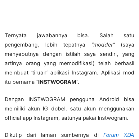
Ternyata jawabannya bisa. Salah satu
pengembang, lebih tepatnya
“modder”
(saya
menyebutnya dengan istilah saya sendiri, yang
artinya orang yang memodifikasi) telah berhasil
membuat ‘tiruan’ aplikasi Instagram. Aplikasi mod
itu bernama “
INSTWOGRAM
“.
Dengan INSTWOGRAM pengguna Android bisa
memiliki akun IG dobel, satu akun menggunakan
official app Instagram, satunya pakai Instwogram.
Dikutip dari laman sumbernya di
Forum XDA