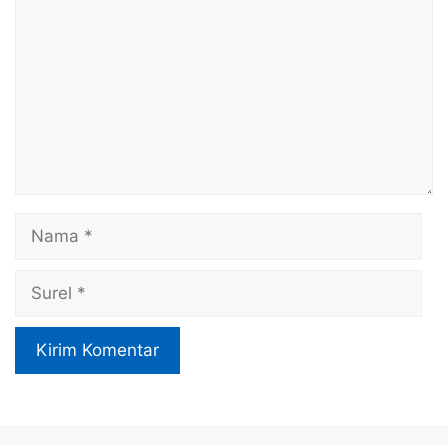
Nama
Surel