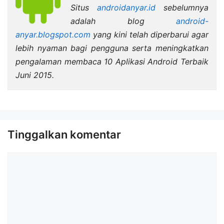
Situs
androidanyar.id
sebelumnya
adalah blog
android-
anyar.blogspot.com
yang kini telah diperbarui agar
lebih nyaman bagi pengguna serta meningkatkan
pengalaman membaca 10 Aplikasi Android Terbaik
Juni 2015.
Tinggalkan komentar
Komentar