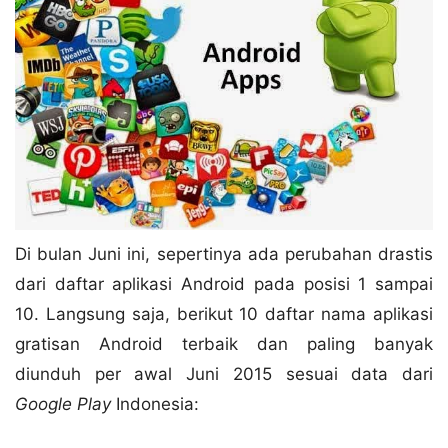
Di bulan Juni ini, sepertinya ada perubahan drastis
dari daftar aplikasi Android pada posisi 1 sampai
10. Langsung saja, berikut 10 daftar nama aplikasi
gratisan Android terbaik dan paling banyak
diunduh per awal Juni 2015 sesuai data dari
Google Play
Indonesia: