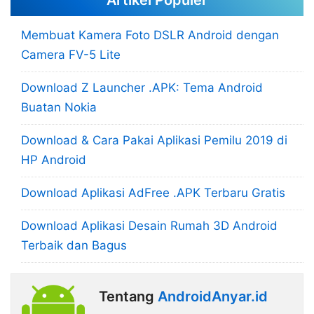
Membuat Kamera Foto DSLR Android dengan
Camera FV-5 Lite
Download Z Launcher .APK: Tema Android
Buatan Nokia
Download & Cara Pakai Aplikasi Pemilu 2019 di
HP Android
Download Aplikasi AdFree .APK Terbaru Gratis
Download Aplikasi Desain Rumah 3D Android
Terbaik dan Bagus
Tentang
AndroidAnyar.id