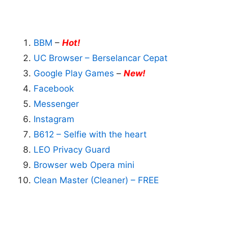
BBM
–
Hot!
UC Browser – Berselancar Cepat
Google Play Games
–
New!
Facebook
Messenger
Instagram
B612 – Selfie with the heart
LEO Privacy Guard
Browser web Opera mini
Clean Master (Cleaner) – FREE