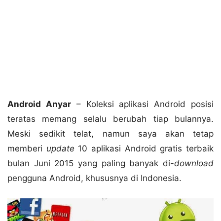
Android Anyar
– Koleksi aplikasi Android posisi
teratas memang selalu berubah tiap bulannya.
Meski sedikit telat, namun saya akan tetap
memberi
update
10 aplikasi Android gratis terbaik
bulan Juni 2015 yang paling banyak di-
download
pengguna Android, khususnya di Indonesia.