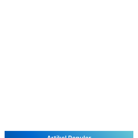
Artikel Populer