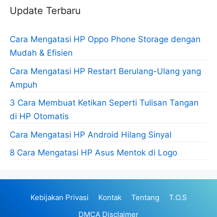
Update Terbaru
Cara Mengatasi HP Oppo Phone Storage dengan
Mudah & Efisien
Cara Mengatasi HP Restart Berulang-Ulang yang
Ampuh
3 Cara Membuat Ketikan Seperti Tulisan Tangan
di HP Otomatis
Cara Mengatasi HP Android Hilang Sinyal
8 Cara Mengatasi HP Asus Mentok di Logo
Kebijakan Privasi
Kontak
Tentang
T.O.S
DMCA Disclaimer