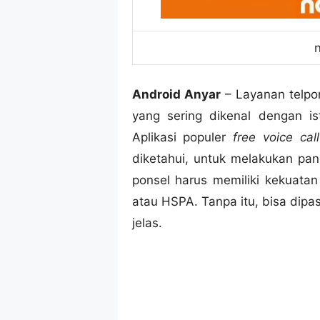
Android Anyar
– Layanan telpo
yang sering dikenal dengan is
Aplikasi populer
free voice call
diketahui, untuk melakukan pan
ponsel harus memiliki kekuatan
atau HSPA. Tanpa itu, bisa dipas
jelas.