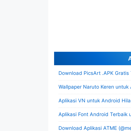
A
Download PicsArt .APK Gratis
Wallpaper Naruto Keren untuk
Aplikasi VN untuk Android Hi
Aplikasi Font Android Terbaik
Download Aplikasi ATME (@me