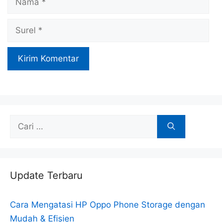
Surel
Cari
untuk:
Update Terbaru
Cara Mengatasi HP Oppo Phone Storage dengan
Mudah & Efisien