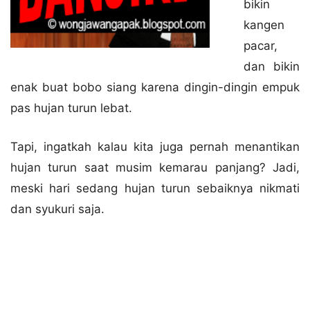
bikin
kangen
pacar,
dan bikin
enak buat bobo siang karena dingin-dingin empuk
pas hujan turun lebat.
Tapi, ingatkah kalau kita juga pernah menantikan
hujan turun saat musim kemarau panjang? Jadi,
meski hari sedang hujan turun sebaiknya nikmati
dan syukuri saja.