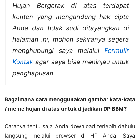
Hujan Bergerak di atas terdapat
konten yang mengandung hak cipta
Anda dan tidak sudi ditayangkan di
halaman ini, mohon sekiranya segera
menghubungi saya melalui
Formulir
Kontak
agar saya bisa meninjau untuk
penghapusan.
Bagaimana cara menggunakan gambar kata-kata
/ meme hujan di atas untuk dijadikan DP BBM?
Caranya tentu saja Anda download terlebih dahulu
langsung melalui browser di HP Anda. Saya