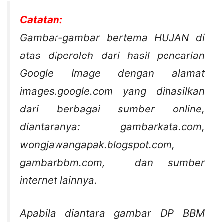
Catatan:
Gambar-gambar bertema HUJAN di
atas diperoleh dari hasil pencarian
Google Image dengan alamat
images.google.com yang dihasilkan
dari berbagai sumber online,
diantaranya: gambarkata.com,
wongjawangapak.blogspot.com,
gambarbbm.com, dan sumber
internet lainnya.
Apabila diantara gambar DP BBM