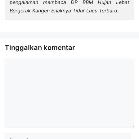
pengalaman membaca DP BBM Hujan Lebat
Bergerak Kangen Enaknya Tidur Lucu Terbaru.
Tinggalkan komentar
Komentar
Nama