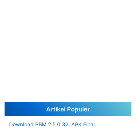
Artikel Populer
Download BBM 2.5.0.32 .APK Final