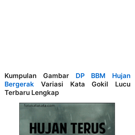
Kumpulan Gambar
DP BBM Hujan
Bergerak
Variasi Kata Gokil Lucu
Terbaru Lengkap