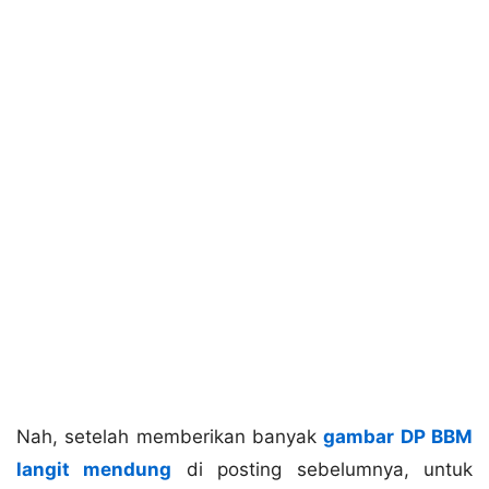
Nah, setelah memberikan banyak
gambar DP BBM
langit mendung
di posting sebelumnya, untuk