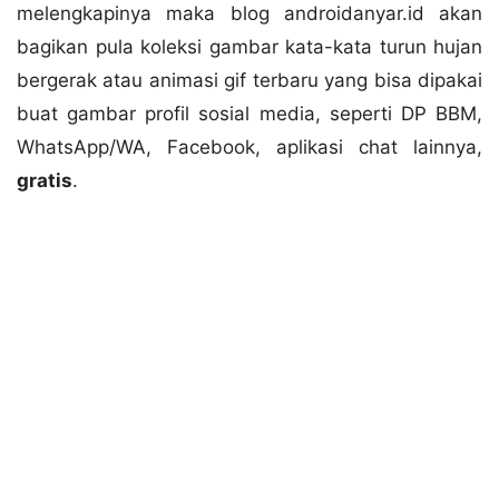
melengkapinya maka blog androidanyar.id akan
bagikan pula koleksi gambar kata-kata turun hujan
bergerak atau animasi gif terbaru yang bisa dipakai
buat gambar profil sosial media, seperti DP BBM,
WhatsApp/WA, Facebook, aplikasi chat lainnya,
gratis
.