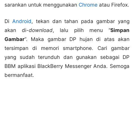
sarankan untuk menggunakan
Chrome
atau Firefox.
Di
Android
, tekan dan tahan pada gambar yang
akan di-
download
, lalu pilih menu “
Simpan
Gambar
“. Maka gambar DP hujan di atas akan
tersimpan di memori smartphone. Cari gambar
yang sudah terunduh dan gunakan sebagai DP
BBM aplikasi BlackBerry Messenger Anda. Semoga
bermanfaat.