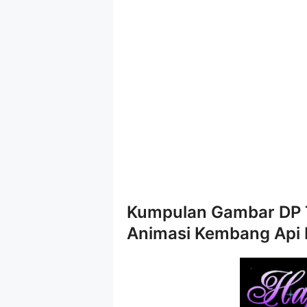
Kumpulan Gambar DP 
Animasi Kembang Api