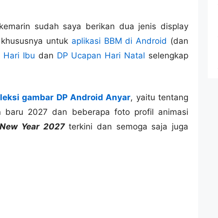
emarin sudah saya berikan dua jenis display
an khususnya untuk
aplikasi BBM di Android
(dan
 Hari Ibu
dan
DP Ucapan Hari Natal
selengkap
leksi gambar DP Android Anyar
, yaitu tentang
baru 2027 dan beberapa foto profil animasi
New Year 2027
terkini dan semoga saja juga