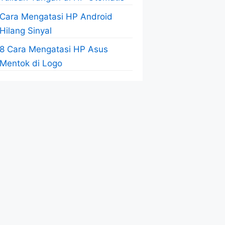
Cara Mengatasi HP Android
Hilang Sinyal
8 Cara Mengatasi HP Asus
Mentok di Logo