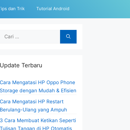
ips dan Trik
Tutorial Android
Cari
untuk:
Update Terbaru
Cara Mengatasi HP Oppo Phone
Storage dengan Mudah & Efisien
Cara Mengatasi HP Restart
Berulang-Ulang yang Ampuh
3 Cara Membuat Ketikan Seperti
Tulisan Tangan di HP Otomatis