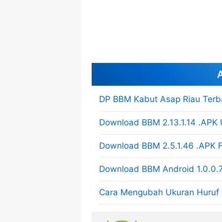
A
DP BBM Kabut Asap Riau Terb
Download BBM 2.13.1.14 .APK 
Download BBM 2.5.1.46 .APK F
Download BBM Android 1.0.0.7
Cara Mengubah Ukuran Huruf 