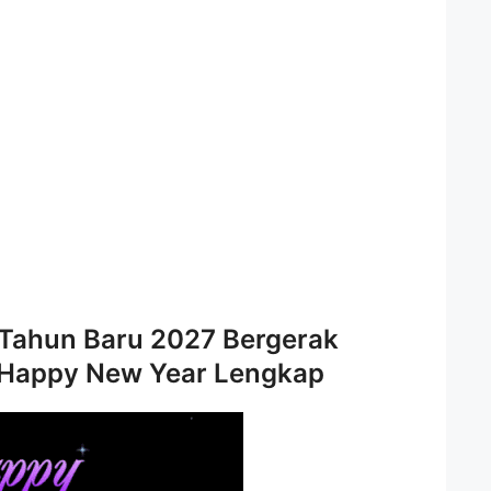
Tahun Baru 2027 Bergerak
 Happy New Year Lengkap