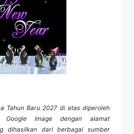
 Tahun Baru 2027 di atas diperoleh
an Google Image dengan alamat
g dihasilkan dari berbagai sumber