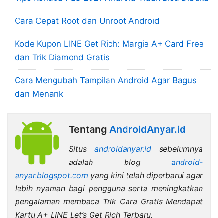
Cara Cepat Root dan Unroot Android
Kode Kupon LINE Get Rich: Margie A+ Card Free
dan Trik Diamond Gratis
Cara Mengubah Tampilan Android Agar Bagus
dan Menarik
Tentang
AndroidAnyar.id
Situs
androidanyar.id
sebelumnya
adalah blog
android-
anyar.blogspot.com
yang kini telah diperbarui agar
lebih nyaman bagi pengguna serta meningkatkan
pengalaman membaca Trik Cara Gratis Mendapat
Kartu A+ LINE Let’s Get Rich Terbaru.