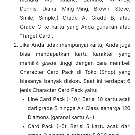
Dennis, Diana, Ming-Ming, Brown, Steve,
Smile, Simple,) Grade A, Grade B, atau
Grade C ke kartu yang Anda gunakan atau
“Target Card”.
Jika Anda tidak mempunyai kartu, Anda juga
bisa mendapatkan kartu karakter yang
memiliki
grade
tinggi dengan cara membeli
Character Card Pack di Toko (Shop) yang
biasanya banyak diskon. Saat ini terdapat 6
jenis Character Card Pack yaitu:
Line Card Pack (+10): Berisi 10 kartu acak
dari grade B hingga A+ Class seharga 120
Diamons (garansi kartu A+)
Card Pack (+5): Berisi 5 kartu acak dari