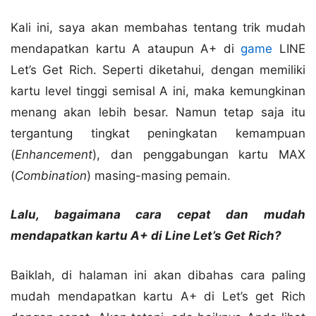
Kali ini, saya akan membahas tentang trik mudah
mendapatkan kartu A ataupun A+ di
game
LINE
Let’s Get Rich. Seperti diketahui, dengan memiliki
kartu level tinggi semisal A ini, maka kemungkinan
menang akan lebih besar. Namun tetap saja itu
tergantung tingkat peningkatan kemampuan
(
Enhancement
), dan penggabungan kartu MAX
(
Combination
) masing-masing pemain.
Lalu, bagaimana cara cepat dan mudah
mendapatkan kartu A+ di Line Let’s Get Rich?
Baiklah, di halaman ini akan dibahas cara paling
mudah mendapatkan kartu A+ di Let’s get Rich