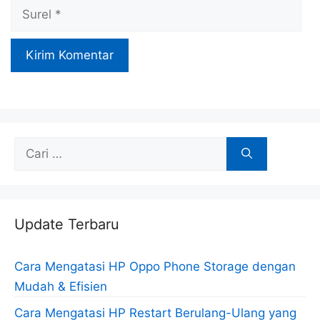
Surel
Cari
untuk:
Update Terbaru
Cara Mengatasi HP Oppo Phone Storage dengan
Mudah & Efisien
Cara Mengatasi HP Restart Berulang-Ulang yang