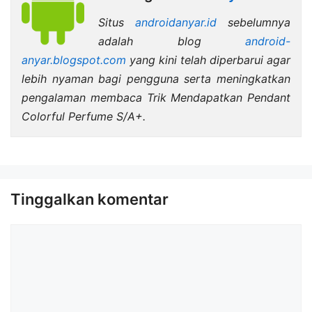
Situs
androidanyar.id
sebelumnya
adalah blog
android-
anyar.blogspot.com
yang kini telah diperbarui agar
lebih nyaman bagi pengguna serta meningkatkan
pengalaman membaca Trik Mendapatkan Pendant
Colorful Perfume S/A+.
Tinggalkan komentar
Komentar