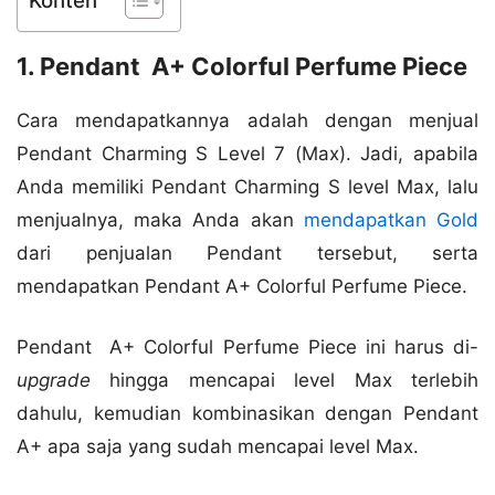
Konten
1. Pendant A+ Colorful Perfume Piece
Cara mendapatkannya adalah dengan menjual
Pendant Charming S Level 7 (Max). Jadi, apabila
Anda memiliki Pendant Charming S level Max, lalu
menjualnya, maka Anda akan
mendapatkan Gold
dari penjualan Pendant tersebut, serta
mendapatkan Pendant A+ Colorful Perfume Piece.
Pendant A+ Colorful Perfume Piece ini harus di-
upgrade
hingga mencapai level Max terlebih
dahulu, kemudian kombinasikan dengan Pendant
A+ apa saja yang sudah mencapai level Max.