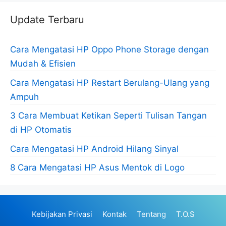
Update Terbaru
Cara Mengatasi HP Oppo Phone Storage dengan
Mudah & Efisien
Cara Mengatasi HP Restart Berulang-Ulang yang
Ampuh
3 Cara Membuat Ketikan Seperti Tulisan Tangan
di HP Otomatis
Cara Mengatasi HP Android Hilang Sinyal
8 Cara Mengatasi HP Asus Mentok di Logo
Kebijakan Privasi
Kontak
Tentang
T.O.S