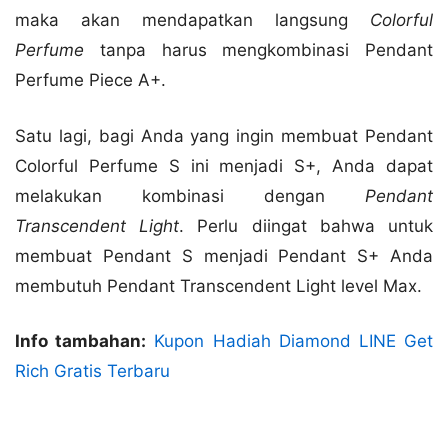
maka akan mendapatkan langsung
Colorful
Perfume
tanpa harus mengkombinasi Pendant
Perfume Piece A+.
Satu lagi, bagi Anda yang ingin membuat Pendant
Colorful Perfume S ini menjadi S+, Anda dapat
melakukan kombinasi dengan
Pendant
Transcendent Light
. Perlu diingat bahwa untuk
membuat Pendant S menjadi Pendant S+ Anda
membutuh Pendant Transcendent Light level Max.
Info tambahan:
Kupon Hadiah Diamond LINE Get
Rich Gratis Terbaru