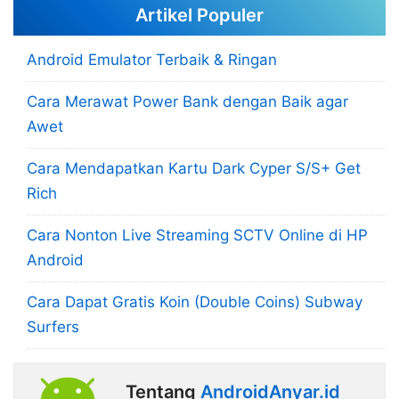
Artikel Populer
Android Emulator Terbaik & Ringan
Cara Merawat Power Bank dengan Baik agar
Awet
Cara Mendapatkan Kartu Dark Cyper S/S+ Get
Rich
Cara Nonton Live Streaming SCTV Online di HP
Android
Cara Dapat Gratis Koin (Double Coins) Subway
Surfers
Tentang
AndroidAnyar.id