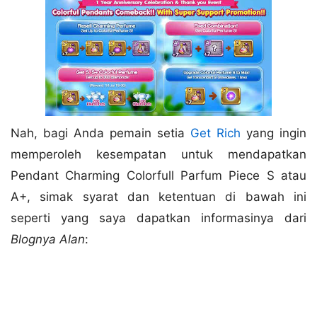
Nah, bagi Anda pemain setia
Get Rich
yang ingin
memperoleh kesempatan untuk mendapatkan
Pendant Charming Colorfull Parfum Piece S atau
A+, simak syarat dan ketentuan di bawah ini
seperti yang saya dapatkan informasinya dari
Blognya Alan
: