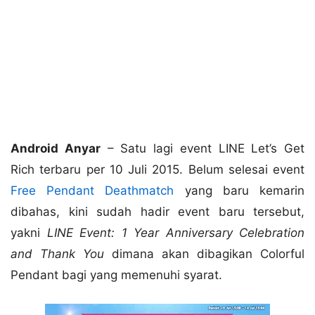
Android Anyar
– Satu lagi event LINE Let’s Get
Rich terbaru per 10 Juli 2015. Belum selesai event
Free Pendant Deathmatch
yang baru kemarin
dibahas, kini sudah hadir event baru tersebut,
yakni
LINE Event: 1 Year Anniversary Celebration
and Thank You
dimana akan dibagikan Colorful
Pendant bagi yang memenuhi syarat.