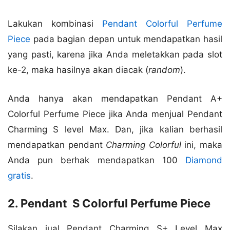
Lakukan kombinasi
Pendant Colorful Perfume
Piece
pada bagian depan untuk mendapatkan hasil
yang pasti, karena jika Anda meletakkan pada slot
ke-2, maka hasilnya akan diacak (
random
).
Anda hanya akan mendapatkan Pendant A+
Colorful Perfume Piece jika Anda menjual Pendant
Charming S level Max. Dan, jika kalian berhasil
mendapatkan pendant
Charming Colorful
ini, maka
Anda pun berhak mendapatkan 100
Diamond
gratis
.
2. Pendant S Colorful Perfume Piece
Silakan jual Pendant Charming S+ Level Max