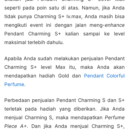
seperti pada poin satu di atas. Namun, jika Anda
tidak punya Charming S+ lv.max, Anda masih bisa
mengikuti event ini dengan jalan meng-
enhance
Pendant Charming S+ kalian sampai ke level
maksimal terlebih dahulu.
Apabila Anda sudah melakukan penjualan Pendant
Charming S+ level Max itu, maka Anda akan
mendapatkan hadiah Gold dan
Pendant Colorful
Perfume
.
Perbedaan penjualan Pendant Charming S dan S+
terletak pada hadiah yang diberikan. Jika Anda
menjual Charming S, maka mendapatkan
Perfume
Piece A+
. Dan jika Anda menjual Charming S+,