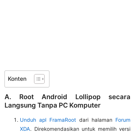
Konten
A. Root Android Lollipop secara
Langsung Tanpa PC Komputer
Unduh apl FramaRoot
dari halaman
Forum
XDA
. Direkomendasikan untuk memilih versi