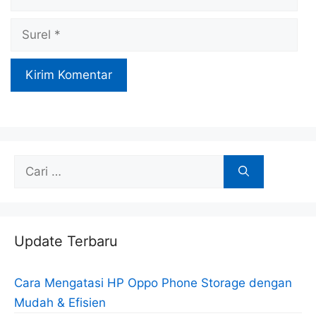
Surel
Cari
untuk:
Update Terbaru
Cara Mengatasi HP Oppo Phone Storage dengan
Mudah & Efisien