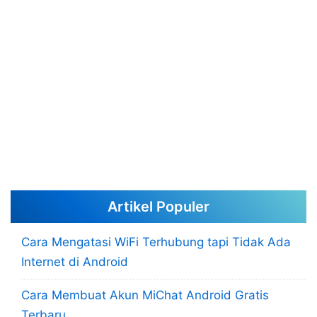
Artikel Populer
Cara Mengatasi WiFi Terhubung tapi Tidak Ada
Internet di Android
Cara Membuat Akun MiChat Android Gratis
Terbaru