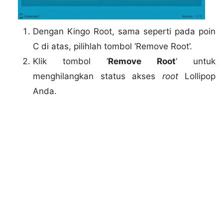
Dengan Kingo Root, sama seperti pada poin
C di atas, pilihlah tombol ‘Remove Root’.
Klik tombol ‘
Remove Root
‘ untuk
menghilangkan status akses
root
Lollipop
Anda.