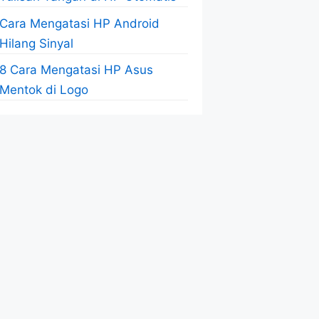
Cara Mengatasi HP Android
Hilang Sinyal
8 Cara Mengatasi HP Asus
Mentok di Logo