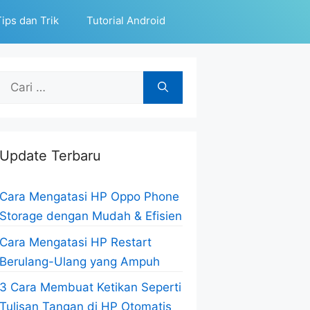
ips dan Trik
Tutorial Android
Cari
untuk:
Update Terbaru
Cara Mengatasi HP Oppo Phone
Storage dengan Mudah & Efisien
Cara Mengatasi HP Restart
Berulang-Ulang yang Ampuh
3 Cara Membuat Ketikan Seperti
Tulisan Tangan di HP Otomatis