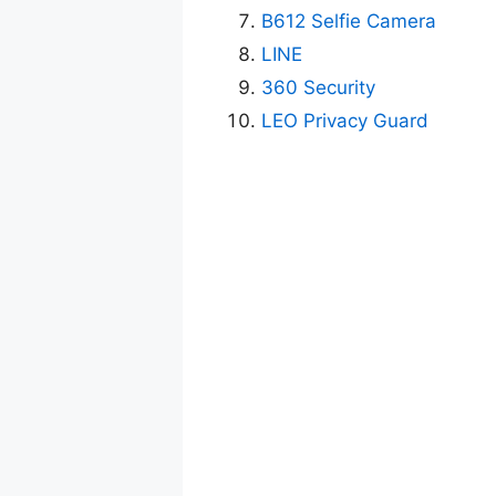
B612 Selfie Camera
LINE
360 Security
LEO Privacy Guard