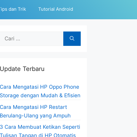
ips dan Trik
Tutorial Android
Cari
untuk:
Update Terbaru
Cara Mengatasi HP Oppo Phone
Storage dengan Mudah & Efisien
Cara Mengatasi HP Restart
Berulang-Ulang yang Ampuh
3 Cara Membuat Ketikan Seperti
Tulisan Tangan di HP Otomatis