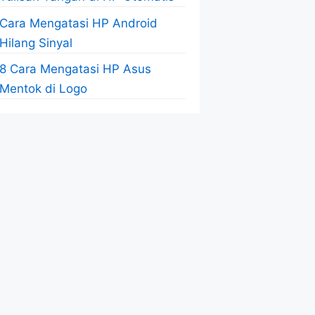
Cara Mengatasi HP Android
Hilang Sinyal
8 Cara Mengatasi HP Asus
Mentok di Logo