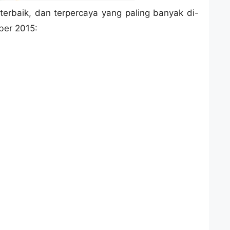
 terbaik, dan terpercaya yang paling banyak di-
er 2015: