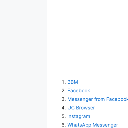
BBM
Facebook
Messenger from Faceboo
UC Browser
Instagram
WhatsApp Messenger