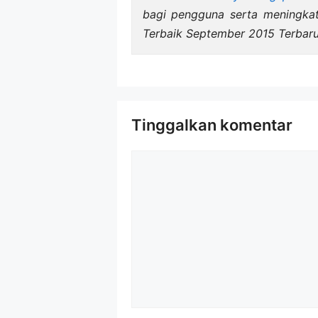
bagi pengguna serta meningka
Terbaik September 2015 Terbaru
Tinggalkan komentar
Komentar