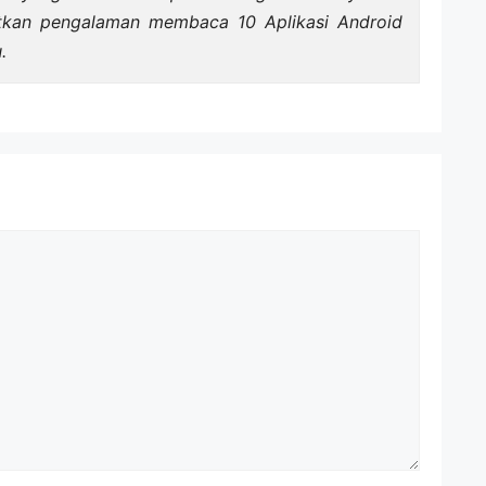
tkan pengalaman membaca 10 Aplikasi Android
.