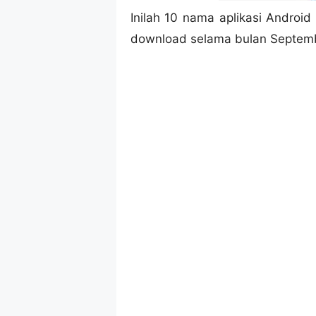
Inilah 10 nama aplikasi Android
download selama bulan Septemb