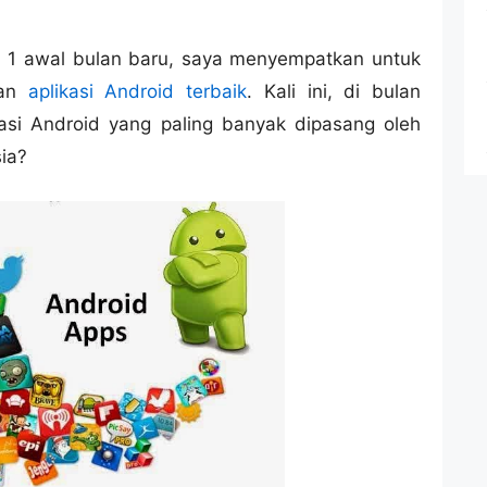
l 1 awal bulan baru, saya menyempatkan untuk
lan
aplikasi Android terbaik
. Kali ini, di bulan
asi Android yang paling banyak dipasang oleh
ia?