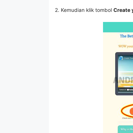
2. Kemudian klik tombol
Create y