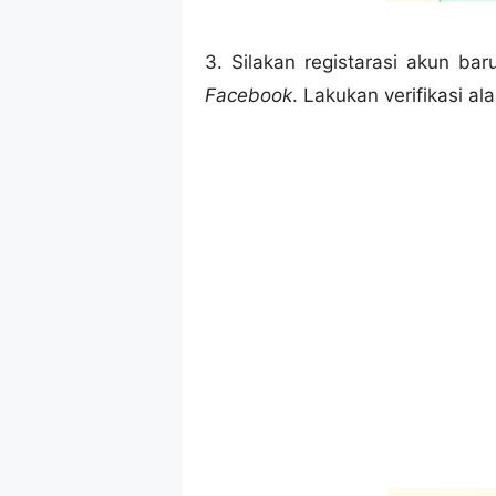
3. Silakan registarasi akun bar
Facebook
. Lakukan verifikasi ala