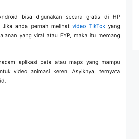
ndroid bisa digunakan secara gratis di HP
 Jika anda pernah melihat
video TikTok
yang
alanan yang viral atau FYP, maka itu memang
semacam aplikasi peta atau maps yang mampu
tuk video animasi keren. Asyiknya, ternyata
id.