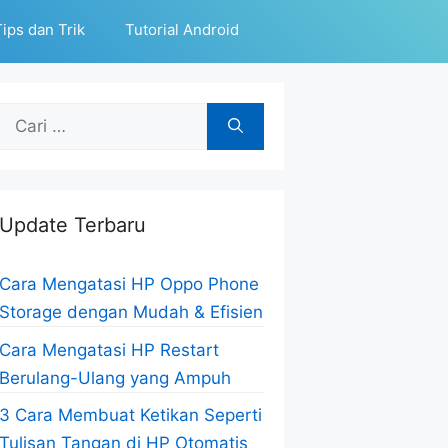
ips dan Trik
Tutorial Android
Cari
untuk:
Update Terbaru
Cara Mengatasi HP Oppo Phone
Storage dengan Mudah & Efisien
Cara Mengatasi HP Restart
Berulang-Ulang yang Ampuh
3 Cara Membuat Ketikan Seperti
Tulisan Tangan di HP Otomatis