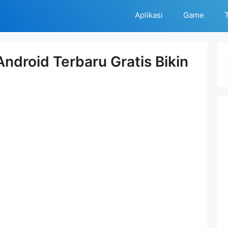
Aplikasi
Game
T
Android Terbaru Gratis Bikin