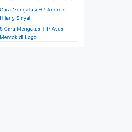
Cara Mengatasi HP Android
Hilang Sinyal
8 Cara Mengatasi HP Asus
Mentok di Logo